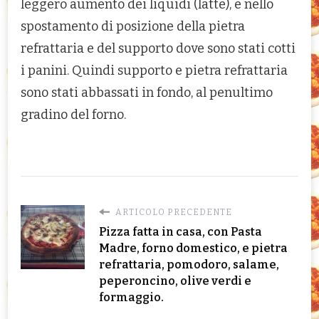
leggero aumento dei liquidi (latte), e nello
spostamento di posizione della pietra
refrattaria e del supporto dove sono stati cotti
i panini. Quindi supporto e pietra refrattaria
sono stati abbassati in fondo, al penultimo
gradino del forno.
ARTICOLO PRECEDENTE
Pizza fatta in casa, con Pasta
Madre, forno domestico, e pietra
refrattaria, pomodoro, salame,
peperoncino, olive verdi e
formaggio.