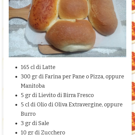
165 cl di Latte
300 gr di Farina per Pane o Pizza, oppure
Manitoba
5 gr di Lievito di Birra Fresco
5 cl di Olio di Oliva Extravergine, oppure
Burro
3 gr di Sale
10 gr di Zucchero