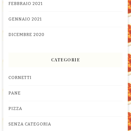
FEBBRAIO 2021
GENNAIO 2021
DICEMBRE 2020
CATEGORIE
CORNETTI
PANE
PIZZA
SENZA CATEGORIA