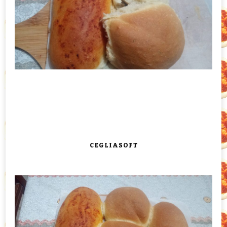
CEGLIASOFT