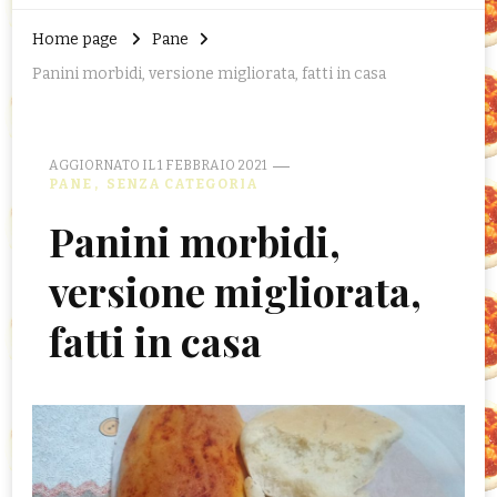
Home page
Pane
Panini morbidi, versione migliorata, fatti in casa
AGGIORNATO IL
1 FEBBRAIO 2021
PANE
SENZA CATEGORIA
Panini morbidi,
versione migliorata,
fatti in casa