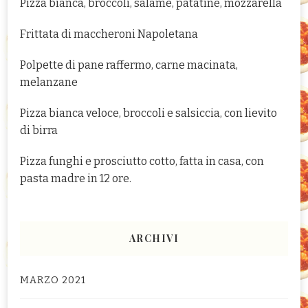
Pizza bianca, broccoli, salame, patatine, mozzarella
Frittata di maccheroni Napoletana
Polpette di pane raffermo, carne macinata,
melanzane
Pizza bianca veloce, broccoli e salsiccia, con lievito
di birra
Pizza funghi e prosciutto cotto, fatta in casa, con
pasta madre in 12 ore.
ARCHIVI
MARZO 2021