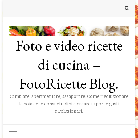
Foto e video ricette
di cucina –
FotoRicette Blog.
Cambiare, sperimentare, assaporare. Come rivoluzionare
la noia delle consuetuidini e creare sapori e gusti
rivoluzionari.