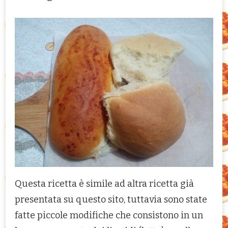
Questa ricetta è simile ad altra ricetta già
presentata su questo sito, tuttavia sono state
fatte piccole modifiche che consistono in un